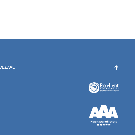
OVEZAVE