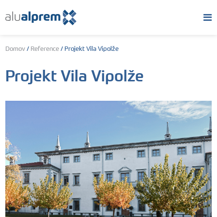
Domov
/
Reference
/
Projekt Vila Vipolže
Projekt Vila Vipolže