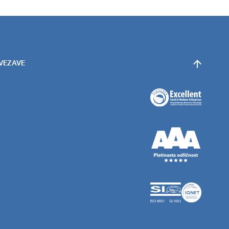
OVEZAVE