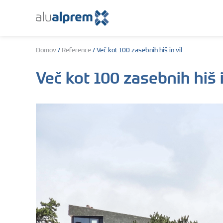
Domov
/
Reference
/
Več kot 100 zasebnih hiš in vil
Več kot 100 zasebnih hiš i