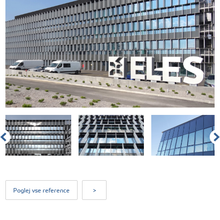
Poglej vse reference
>